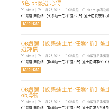
3色 ob嚴選 心得
admin
一月 23, 2016
OB嚴選
ob design購物
OB嚴選 購物網 【冬季迪士尼?任選49折】迪士尼暖感彈
READ MORE
OB嚴選【歡樂迪士尼-任選4折】迪士尼
選評價
admin
一月 23, 2016
OB嚴選
ob嚴選品牌旗
OB嚴選 購物網 【歡樂迪士尼?任選4折】迪士尼網眼POLO
READ MORE
OB嚴選【歡樂迪士尼-任選4折】迪
ob購物
admin
一月 23, 2016
OB嚴選
ob嚴選品牌旗
OB嚴選 購物網 【歡樂迪士尼?任選4折】迪士尼彈力布系列