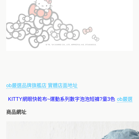
ob嚴選品牌旗艦店 實體店面地址
ob嚴選
商品網址
: