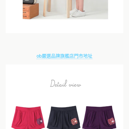
ob嚴選品牌旗艦店門市地址