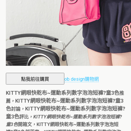
ob design購物網
KITTY網眼快乾布~運動系列數字泡泡短褲?童3色
推
KITTY網眼快乾布~運動系列數字泡泡短褲?童3
薦，
色
KITTY網眼快乾布~運動系列數字泡泡短褲?
討論，
童3色
評比，
KITTY網眼快乾布~運動系列數字泡泡短褲?
童3色
開箱文，KITTY網眼快乾布~運動系列數字泡泡短