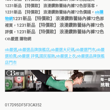
1231新品 【特價款】 浪漫鑽飾蕾絲內褲?2色部落客，
1231新品 【特價款】 浪漫鑽飾蕾絲內褲?2色價錢，
ob購
1231新品 【特價款】 浪漫鑽飾蕾絲內褲?2色
物網
那
1231新品 【特價款】 浪漫鑽飾蕾絲內褲?2色
裡買，
1231新品 【特價款】 浪漫鑽飾蕾絲內褲?2色
評價，
OB嚴選 購物網
ob嚴選
,
ob嚴選品牌旗艦店
,
ob嚴選大尺碼
,
ob嚴選門市
,
ob嚴
選拍賣
,
ob嚴選 評價
,
國民服飾
,
ob嚴選上衣
,
ob嚴選品牌旗艦
店門市
017D95DF5F3CA352