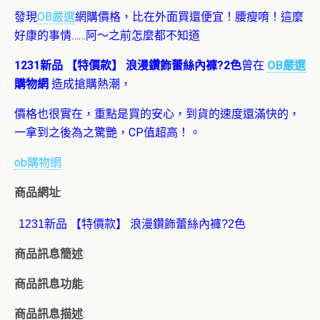
發現
OB嚴選
網購價格，比在外面買還便宜！腰瘦唷！這麼
好康的事情……阿～之前怎麼都不知道
1231新品 【特價款】 浪漫鑽飾蕾絲內褲?2色
曾在
OB嚴選
購物網
造成搶購熱潮，
價格也很實在，重點是買的安心，到貨的速度還滿快的，
一拿到之後為之驚艷，CP值超高！。
ob購物網
商品網址
:
商品訊息簡述
:
商品訊息功能
:
商品訊息描述
: