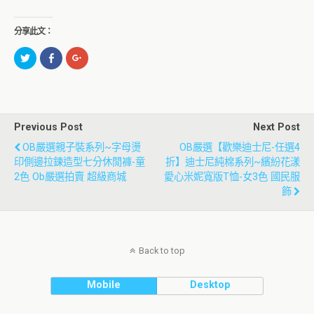
分享此文：
分
按
點
享
一
擊
到
下
分
Twitter(在
以
享
新
分
到
視
享
Google+
窗
至
(在
中
Facebook(在
新
開
新
視
Previous Post
Next Post
啟)
視
窗
窗
中
OB嚴選親子裝系列~字母燙
OB嚴選【歡樂迪士尼-任選4
中
開
開
啟)
印側邊拉鍊造型七分休閒褲-童
折】迪士尼純棉系列~繽紛花漾
啟)
2色 Ob嚴選拍賣 超級商城
愛心米妮寬版T恤-女3色 國民服
飾
Back to top
Mobile
Desktop