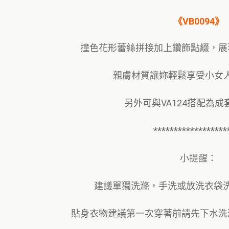
《VB0094》
撞色花形蕾絲拼接加上鑽飾點綴，展
親膚材質讓妳輕鬆享受小女人
另外可與VA124搭配為成
******************
小提醒：
建議單獨洗滌，手洗或放洗衣袋洗
貼身衣物建議第一次穿著前請先下水洗