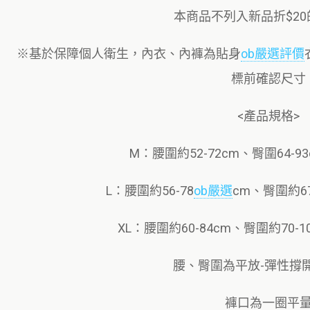
本商品不列入新品折$20
※基於保障個人衛生，內衣、內褲為貼身
ob嚴選評價
標前確認尺寸
<產品規格>
M：腰圍約52-72cm、臀圍64-9
L：腰圍約56-78
ob嚴選
cm、臀圍約67
XL：腰圍約60-84cm、臀圍約70-1
腰、臀圍為平放-彈性撐
褲口為一圈平