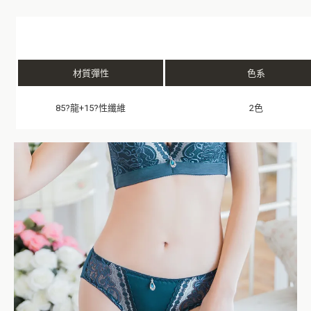
材質彈性
色系
85?龍+15?性纖維
2色