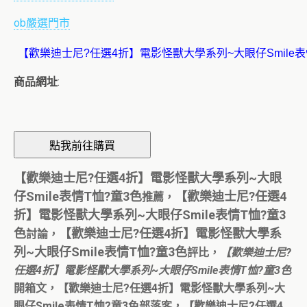
ob嚴選門市
商品網址
:
【歡樂迪士尼?任選4折】電影怪獸大學系列~大眼
仔Smile表情T恤?童3色
【歡樂迪士尼?任選4
推薦，
折】電影怪獸大學系列~大眼仔Smile表情T恤?童3
色
【歡樂迪士尼?任選4折】電影怪獸大學系
討論，
列~大眼仔Smile表情T恤?童3色
評比，
【歡樂迪士尼?
任選4折】電影怪獸大學系列~大眼仔Smile表情T恤?童3色
開箱文，【歡樂迪士尼?任選4折】電影怪獸大學系列~大
眼仔Smile表情T恤?童3色部落客，【歡樂迪士尼?任選4