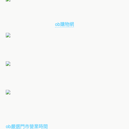
ob購物網
ob嚴選門市營業時間